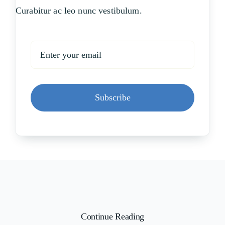
Curabitur ac leo nunc vestibulum.
Subscribe
Continue Reading