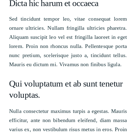
Dicta hic harum et occaeca
Sed tincidunt tempor leo, vitae consequat lorem
ornare ultricies. Nullam fringilla ultricies pharetra.
Aliquam suscipit leo vel est fringilla laoreet in eget
lorem. Proin non rhoncus nulla. Pellentesque porta
nunc pretium, scelerisque justo a, tincidunt tellus.
Mauris eu dictum mi. Vivamus non finibus ligula.
Qui voluptatum et ab sunt tenetur
voluptas.
Nulla consectetur maximus turpis a egestas. Mauris
efficitur, ante non bibendum eleifend, diam massa
varius ex, non vestibulum risus metus in eros. Proin