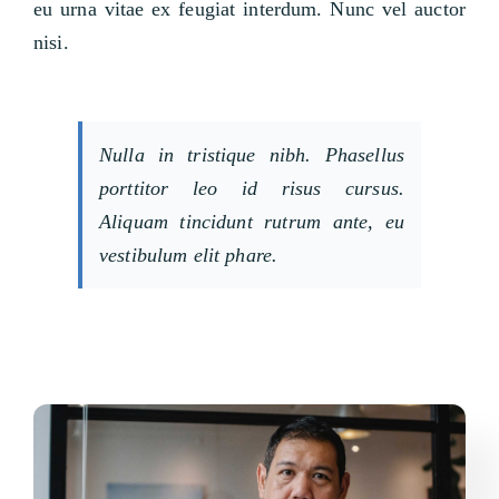
eu urna vitae ex feugiat interdum. Nunc vel auctor
nisi.
Nulla in tristique nibh. Phasellus
porttitor leo id risus cursus.
Aliquam tincidunt rutrum ante, eu
vestibulum elit phare.