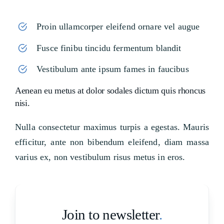
Proin ullamcorper eleifend ornare vel augue
Fusce finibu tincidu fermentum blandit
Vestibulum ante ipsum fames in faucibus
Aenean eu metus at dolor sodales dictum quis rhoncus
nisi.
Nulla consectetur maximus turpis a egestas. Mauris
efficitur, ante non bibendum eleifend, diam massa
varius ex, non vestibulum risus metus in eros.
Join to newsletter
.