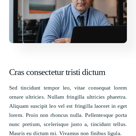
Cras consectetur tristi dictum
Sed tincidunt tempor leo, vitae consequat lorem
ornare ultricies. Nullam fringilla ultricies pharetra.
Aliquam suscipit leo vel est fringilla laoreet in eget
lorem. Proin non rhoncus nulla. Pellentesque porta
nunc pretium, scelerisque justo a, tincidunt tellus.
Mauris eu dictum mi. Vivamus non finibus ligula.