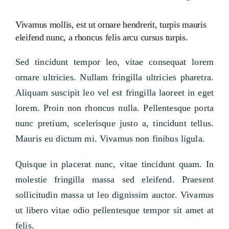
Vivamus mollis, est ut ornare hendrerit, turpis mauris
eleifend nunc, a rhoncus felis arcu cursus turpis.
Sed tincidunt tempor leo, vitae consequat lorem
ornare ultricies. Nullam fringilla ultricies pharetra.
Aliquam suscipit leo vel est fringilla laoreet in eget
lorem. Proin non rhoncus nulla. Pellentesque porta
nunc pretium, scelerisque justo a, tincidunt tellus.
Mauris eu dictum mi. Vivamus non finibus ligula.
Quisque in placerat nunc, vitae tincidunt quam. In
molestie fringilla massa sed eleifend. Praesent
sollicitudin massa ut leo dignissim auctor. Vivamus
ut libero vitae odio pellentesque tempor sit amet at
felis.