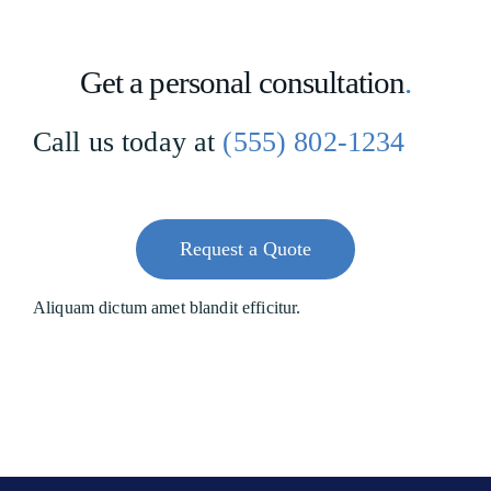
Get a personal consultation
.
Call us today at
(555) 802-1234
Request a Quote
Aliquam dictum amet blandit efficitur.